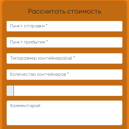
Рассчитать стоимость