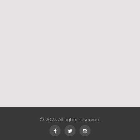
© 2023 All rights reserved.
Facebook
Twitter
Instagram