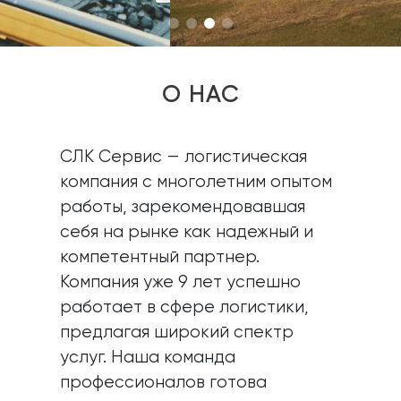
О НАС
СЛК Сервис — логистическая
компания с многолетним опытом
работы, зарекомендовавшая
себя на рынке как надежный и
компетентный партнер.
Компания уже 9 лет успешно
работает в сфере логистики,
предлагая широкий спектр
услуг. Наша команда
профессионалов готова