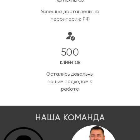
КОНТЕЙНЕРОВ
Успешно доставлены на
территорию РФ
500
КЛИЕНТОВ
Остались довольны
нашим подходом к
работе
НАША КОМАНДА