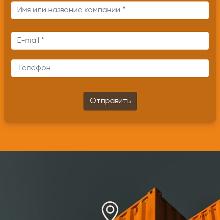
Отправить