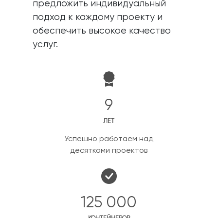
предложить индивидуальный
подход к каждому проекту и
обеспечить высокое качество
услуг.
9
ЛЕТ
Успешно работаем над
десятками проектов
125 000